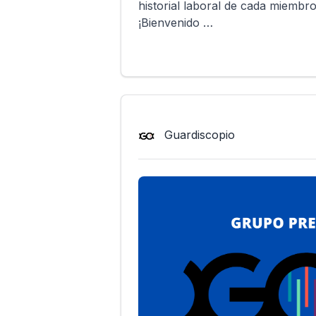
historial laboral de cada miembro
¡Bienvenido …
Guardiscopio