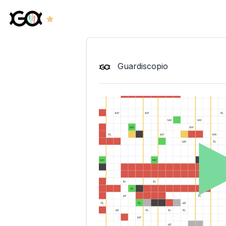
Guardiscopio