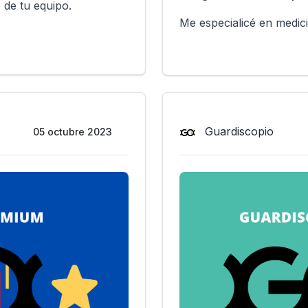
 de tu equipo.
Me especialicé en medic
Guardiscopio
05 octubre 2023