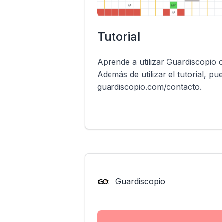
Tutorial
Aprende a utilizar Guardiscopio c
Además de utilizar el tutorial, p
guardiscopio.com/contacto.
Guardiscopio