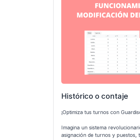
Histórico o contaje
¡Optimiza tus turnos con Guardis
Imagina un sistema revolucionario
asignación de turnos y puestos, 