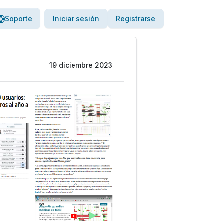
Soporte
Iniciar sesión
Registrarse
19 diciembre 2023