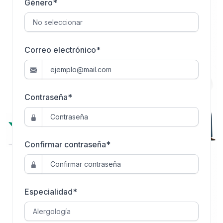
Género
*
Correo electrónico*
Contraseña*
Confirmar contraseña*
Especialidad
*