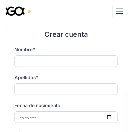
Crear cuenta
Nombre
*
Apellidos
*
Fecha de nacimiento