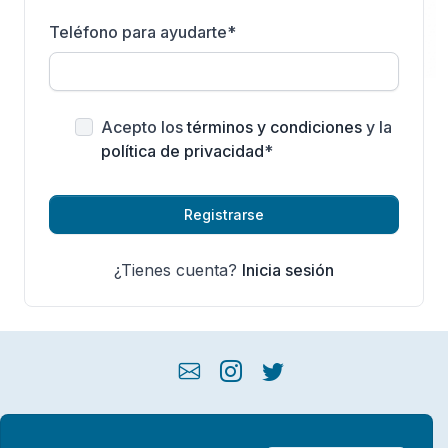
Teléfono para ayudarte
*
Acepto los
términos y condiciones
y la
política de privacidad
*
Registrarse
¿Tienes cuenta?
Inicia sesión
Política de privacidad