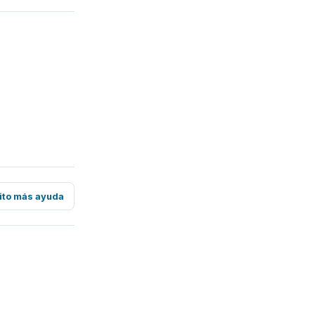
ito más ayuda