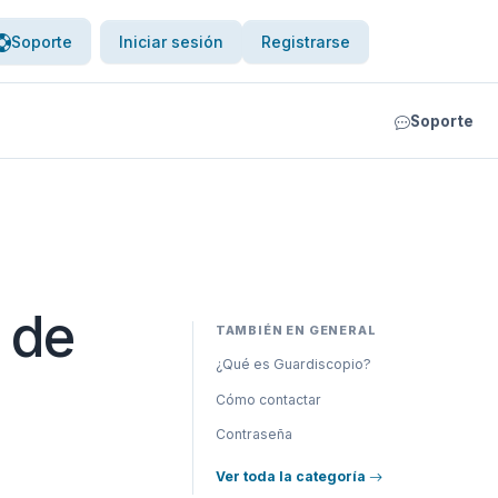
Soporte
Iniciar sesión
Registrarse
Soporte
 de
TAMBIÉN EN GENERAL
¿Qué es Guardiscopio?
Cómo contactar
Contraseña
Ver toda la categoría