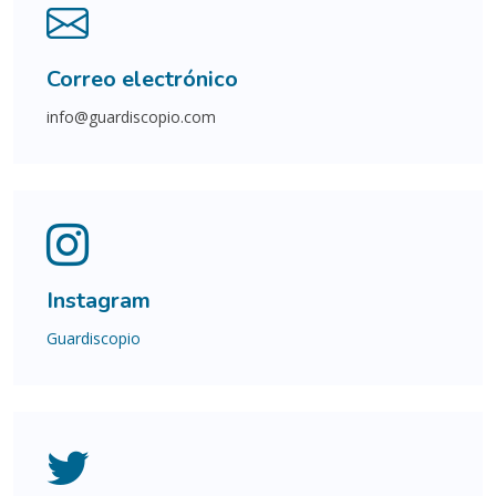
Correo electrónico
info@guardiscopio.com
Instagram
Guardiscopio