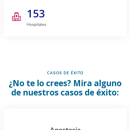
153
Hospitales
CASOS DE ÉXITO
¿No te lo crees? Mira alguno
de nuestros casos de éxito:
Anestesia