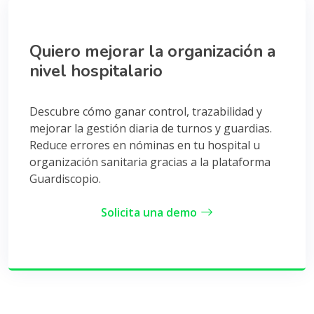
Quiero mejorar la organización a
nivel hospitalario
Descubre cómo ganar control, trazabilidad y
mejorar la gestión diaria de turnos y guardias.
Reduce errores en nóminas en tu hospital u
organización sanitaria gracias a la plataforma
Guardiscopio.
Solicita una demo