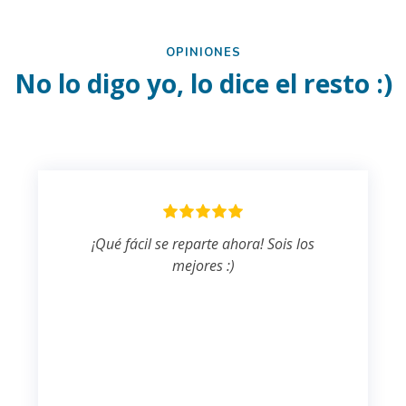
OPINIONES
No lo digo yo, lo dice el resto :)
¡Qué fácil se reparte ahora! Sois los
mejores :)