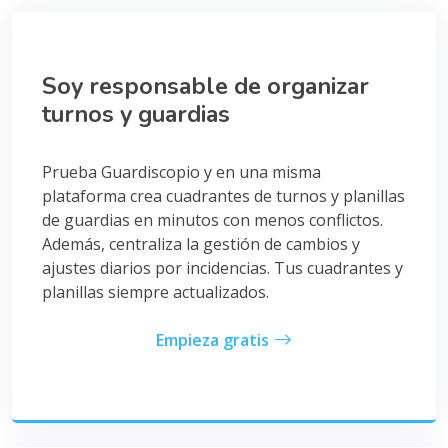
Soy responsable de organizar
turnos y guardias
Prueba Guardiscopio y en una misma
plataforma crea cuadrantes de turnos y planillas
de guardias en minutos con menos conflictos.
Además, centraliza la gestión de cambios y
ajustes diarios por incidencias. Tus cuadrantes y
planillas siempre actualizados.
Empieza gratis