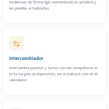
incidencias de forma ágil, manteniendo la cartelera y
las planillas actualizadas.
Intercambiador
Intercambia puestos y turnos con tus compañeros si
te ha surgido un imprevisto, ¡se actualizará solo en el
calendario!