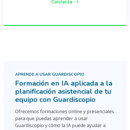
Contacta
APRENDE A USAR GUARDISCOPIO
Formación en IA aplicada a la
planificación asistencial de tu
equipo con Guardiscopio
Ofrecemos formaciones online y presenciales
para que puedas aprender a usar
Guardiscopio y cómo la IA puede ayudar a