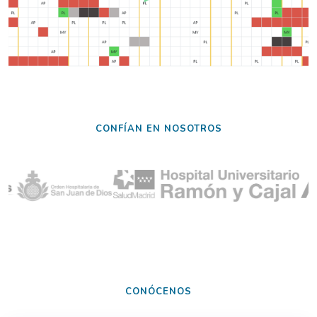
CONFÍAN EN NOSOTROS
CONÓCENOS