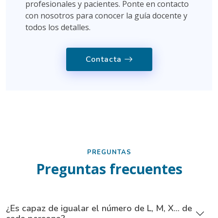
profesionales y pacientes. Ponte en contacto
con nosotros para conocer la guía docente y
todos los detalles.
Contacta
PREGUNTAS
Preguntas frecuentes
¿Es capaz de igualar el número de L, M, X... de