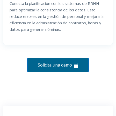
Conecta la planificación con los sistemas de RRHH
para optimizar la consistencia de los datos. Esto
reduce errores en la gestión de personal y mejora la
eficiencia en la administración de contratos, horas y
datos para generar nóminas.
Solicita una demo