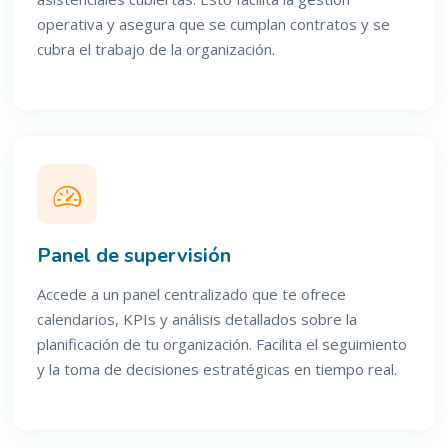
operativa y asegura que se cumplan contratos y se
cubra el trabajo de la organización.
Panel de supervisión
Accede a un panel centralizado que te ofrece
calendarios, KPIs y análisis detallados sobre la
planificación de tu organización. Facilita el seguimiento
y la toma de decisiones estratégicas en tiempo real.