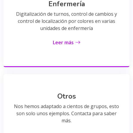
Enfermería
Digitalización de turnos, control de cambios y
control de localización por colores en varias
unidades de enfermería
Leer más
Otros
Nos hemos adaptado a cientos de grupos, esto
son solo unos ejemplos. Contacta para saber
más.