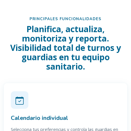
PRINCIPALES FUNCIONALIDADES
Planifica, actualiza,
monitoriza y reporta.
Visibilidad total de turnos y
guardias en tu equipo
sanitario.
Calendario individual
Selecciona tus preferencias y controla las guardias en