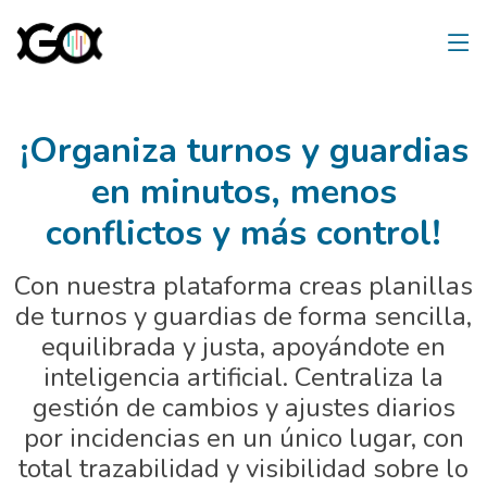
¡Organiza turnos y guardias
en minutos, menos
conflictos y más control!
Con nuestra plataforma creas planillas
de turnos y guardias de forma sencilla,
equilibrada y justa, apoyándote en
inteligencia artificial. Centraliza la
gestión de cambios y ajustes diarios
por incidencias en un único lugar, con
total trazabilidad y visibilidad sobre lo