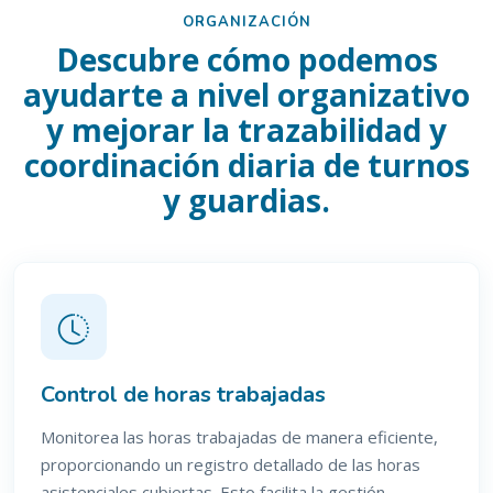
ORGANIZACIÓN
Descubre cómo podemos
ayudarte a nivel organizativo
y mejorar la trazabilidad y
coordinación diaria de turnos
y guardias.
Control de horas trabajadas
Monitorea las horas trabajadas de manera eficiente,
proporcionando un registro detallado de las horas
asistenciales cubiertas. Esto facilita la gestión