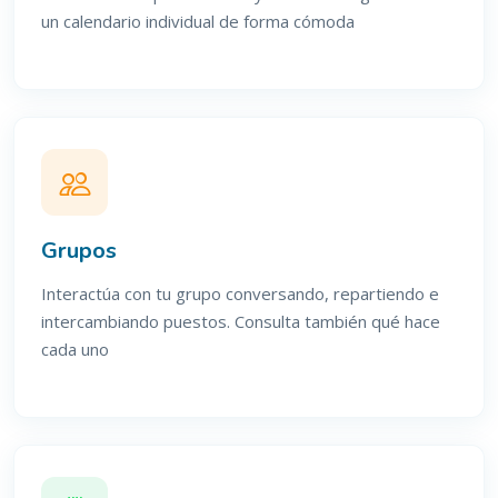
un calendario individual de forma cómoda
Grupos
Interactúa con tu grupo conversando, repartiendo e
intercambiando puestos. Consulta también qué hace
cada uno