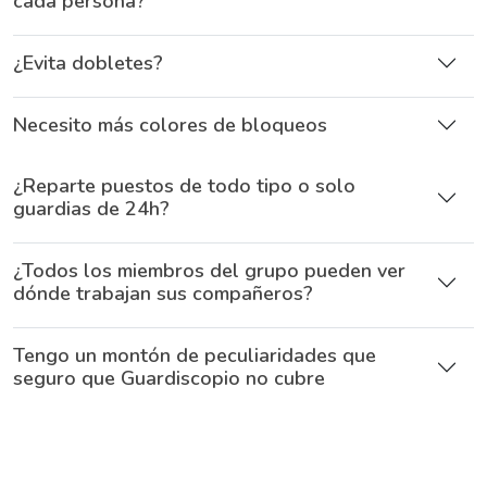
cada persona?
¿Evita dobletes?
Necesito más colores de bloqueos
¿Reparte puestos de todo tipo o solo
guardias de 24h?
¿Todos los miembros del grupo pueden ver
dónde trabajan sus compañeros?
Tengo un montón de peculiaridades que
seguro que Guardiscopio no cubre