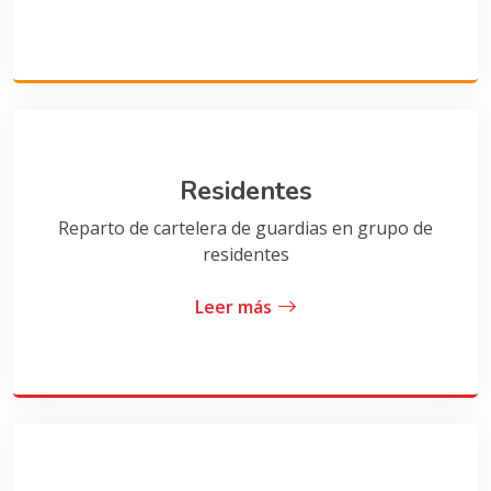
Residentes
Reparto de cartelera de guardias en grupo de
residentes
Leer más