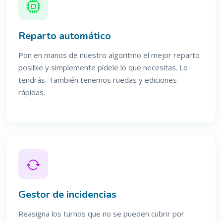
Reparto automático
Pon en manos de nuestro algoritmo el mejor reparto
posible y simplemente pídele lo que necesitas. Lo
tendrás. También tenemos ruedas y ediciones
rápidas.
Gestor de incidencias
Reasigna los turnos que no se pueden cubrir por