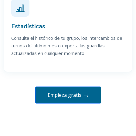
Estadísticas
Consulta el histórico de tu grupo, los intercambios de
turnos del ultimo mes o exporta las guardias
actualizadas en cualquier momento
Empieza gratis