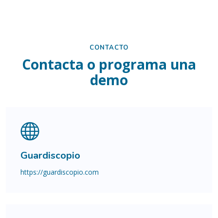
CONTACTO
Contacta o programa una
demo
Guardiscopio
https://guardiscopio.com