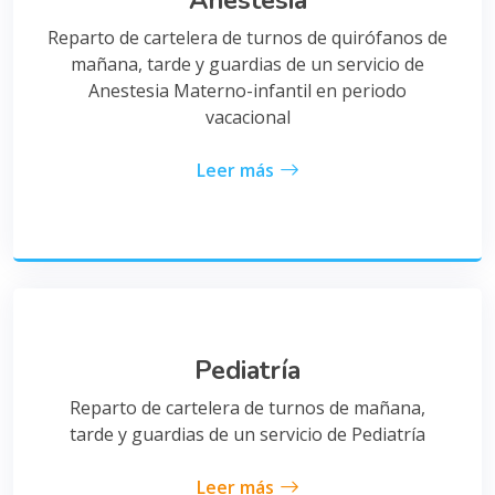
Reparto de cartelera de turnos de quirófanos de
mañana, tarde y guardias de un servicio de
Anestesia Materno-infantil en periodo
vacacional
Leer más
Pediatría
Reparto de cartelera de turnos de mañana,
tarde y guardias de un servicio de Pediatría
Leer más