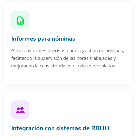
Informes para nóminas
Genera informes precisos para la gestión de nóminas,
facilitando la supervisión de las horas trabajadas y
mejorando la consistencia en el cálculo de salarios.
Integración con sistemas de RRHH