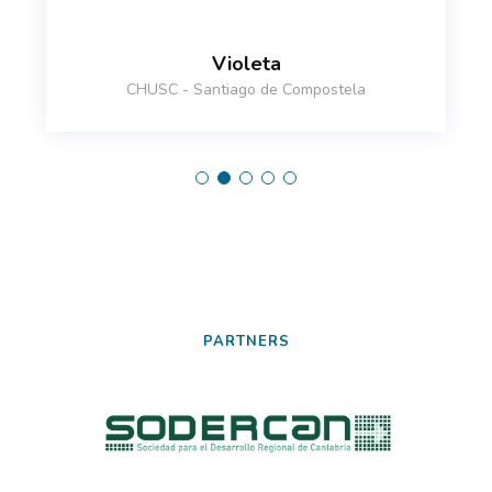
Violeta
CHUSC - Santiago de Compostela
PARTNERS