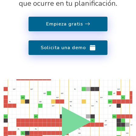
que ocurre en tu planificación.
Empieza gratis
Solicita una demo