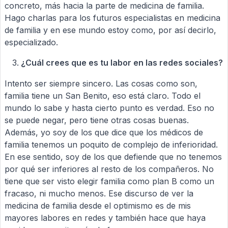
concreto, más hacia la parte de medicina de familia.
Hago charlas para los futuros especialistas en medicina
de familia y en ese mundo estoy como, por así decirlo,
especializado.
¿Cuál crees que es tu labor en las redes sociales?
Intento ser siempre sincero. Las cosas como son,
familia tiene un San Benito, eso está claro. Todo el
mundo lo sabe y hasta cierto punto es verdad. Eso no
se puede negar, pero tiene otras cosas buenas.
Además, yo soy de los que dice que los médicos de
familia tenemos un poquito de complejo de inferioridad.
En ese sentido, soy de los que defiende que no tenemos
por qué ser inferiores al resto de los compañeros. No
tiene que ser visto elegir familia como plan B como un
fracaso, ni mucho menos. Ese discurso de ver la
medicina de familia desde el optimismo es de mis
mayores labores en redes y también hace que haya