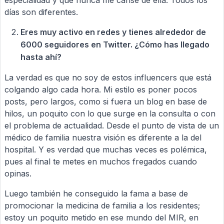
días son diferentes.
Eres muy activo en redes y tienes alrededor de
6000 seguidores en Twitter. ¿Cómo has llegado
hasta ahí?
La verdad es que no soy de estos influencers que está
colgando algo cada hora. Mi estilo es poner pocos
posts, pero largos, como si fuera un blog en base de
hilos, un poquito con lo que surge en la consulta o con
el problema de actualidad. Desde el punto de vista de un
médico de familia nuestra visión es diferente a la del
hospital. Y es verdad que muchas veces es polémica,
pues al final te metes en muchos fregados cuando
opinas.
Luego también he conseguido la fama a base de
promocionar la medicina de familia a los residentes;
estoy un poquito metido en ese mundo del MIR, en