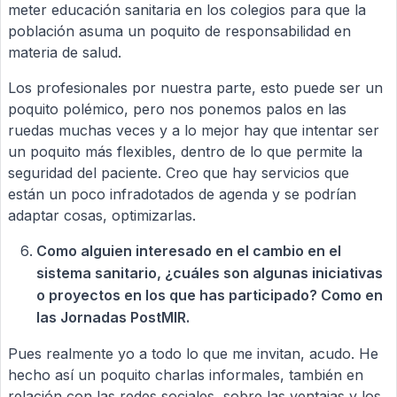
meter educación sanitaria en los colegios para que la
población asuma un poquito de responsabilidad en
materia de salud.
Los profesionales por nuestra parte, esto puede ser un
poquito polémico, pero nos ponemos palos en las
ruedas muchas veces y a lo mejor hay que intentar ser
un poquito más flexibles, dentro de lo que permite la
seguridad del paciente. Creo que hay servicios que
están un poco infradotados de agenda y se podrían
adaptar cosas, optimizarlas.
Como alguien interesado en el cambio en el
sistema sanitario, ¿cuáles son algunas iniciativas
o proyectos en los que has participado? Como en
las Jornadas PostMIR.
Pues realmente yo a todo lo que me invitan, acudo. He
hecho así un poquito charlas informales, también en
relación con las redes sociales, sobre las ventajas y los