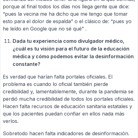
porque al final todos los días nos llega gente que dice:
“pues la vecina me ha dicho que me tengo que tomar
esto para el dolor de espalda” o el clásico de: “pues yo
he leído en Google que no sé qué” .
Dada tu experiencia como divulgador médico,
¿cuál es tu visión para el futuro de la educación
médica y cómo podemos evitar la desinformación
constante?
Es verdad que harían falta portales oficiales. El
problema es cuando lo oficial también pierde
credibilidad y, lamentablemente, durante la pandemia se
perdió mucha credibilidad de todos los portales oficiales.
Hacen falta recursos de educación sanitaria estatales y
que los pacientes puedan confiar en ellos nada más
verlos.
Sobretodo hacen falta indicadores de desinformación.