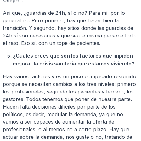
sangre...
Así que, ¿guardias de 24h, sí o no? Para mí, por lo
general no. Pero primero, hay que hacer bien la
transición. Y segundo, hay sitios donde las guardias de
24h sí son necesarias y que sea la misma persona todo
el rato. Eso sí, con un tope de pacientes.
¿Cuáles crees que son los factores que impiden
mejorar la crisis sanitaria que estamos viviendo?
Hay varios factores y es un poco complicado resumirlo
porque se necesitan cambios a los tres niveles: primero
los profesionales, segundo los pacientes y tercero, los
gestores. Todos tenemos que poner de nuestra parte.
Hacen falta decisiones difíciles por parte de los
políticos, es decir, modular la demanda, ya que no
vamos a ser capaces de aumentar la oferta de
profesionales, o al menos no a corto plazo. Hay que
actuar sobre la demanda, nos guste o no, tratando de