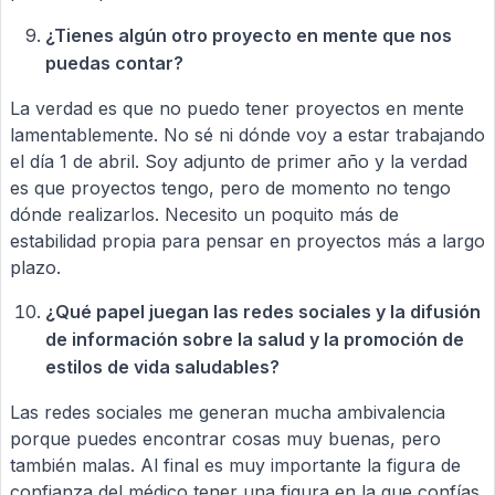
¿Tienes algún otro proyecto en mente que nos
puedas contar?
La verdad es que no puedo tener proyectos en mente
lamentablemente. No sé ni dónde voy a estar trabajando
el día 1 de abril. Soy adjunto de primer año y la verdad
es que proyectos tengo, pero de momento no tengo
dónde realizarlos. Necesito un poquito más de
estabilidad propia para pensar en proyectos más a largo
plazo.
¿Qué papel juegan las redes sociales y la difusión
de información sobre la salud y la promoción de
estilos de vida saludables?
Las redes sociales me generan mucha ambivalencia
porque puedes encontrar cosas muy buenas, pero
también malas. Al final es muy importante la figura de
confianza del médico tener una figura en la que confías,