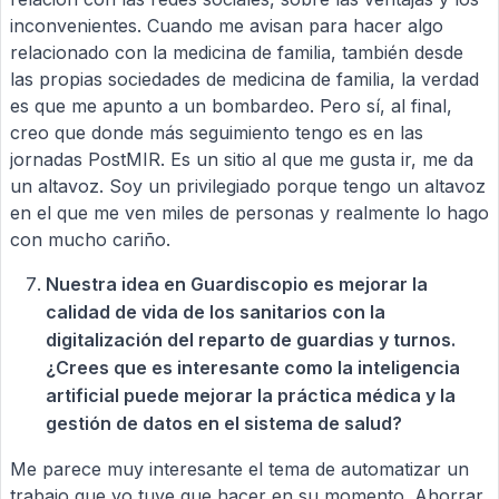
inconvenientes. Cuando me avisan para hacer algo
relacionado con la medicina de familia, también desde
las propias sociedades de medicina de familia, la verdad
es que me apunto a un bombardeo. Pero sí, al final,
creo que donde más seguimiento tengo es en las
jornadas PostMIR. Es un sitio al que me gusta ir, me da
un altavoz. Soy un privilegiado porque tengo un altavoz
en el que me ven miles de personas y realmente lo hago
con mucho cariño.
Nuestra idea en Guardiscopio es mejorar la
calidad de vida de los sanitarios con la
digitalización del reparto de guardias y turnos.
¿Crees que es interesante como la inteligencia
artificial puede mejorar la práctica médica y la
gestión de datos en el sistema de salud?
Me parece muy interesante el tema de automatizar un
trabajo que yo tuve que hacer en su momento. Ahorrar