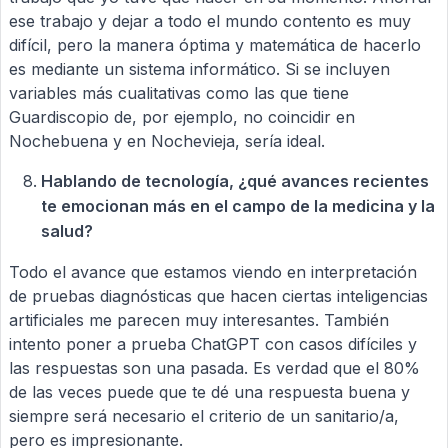
ese trabajo y dejar a todo el mundo contento es muy
difícil, pero la manera óptima y matemática de hacerlo
es mediante un sistema informático. Si se incluyen
variables más cualitativas como las que tiene
Guardiscopio de, por ejemplo, no coincidir en
Nochebuena y en Nochevieja, sería ideal.
Hablando de tecnología, ¿qué avances recientes
te emocionan más en el campo de la medicina y la
salud?
Todo el avance que estamos viendo en interpretación
de pruebas diagnósticas que hacen ciertas inteligencias
artificiales me parecen muy interesantes. También
intento poner a prueba ChatGPT con casos difíciles y
las respuestas son una pasada. Es verdad que el 80%
de las veces puede que te dé una respuesta buena y
siempre será necesario el criterio de un sanitario/a,
pero es impresionante.