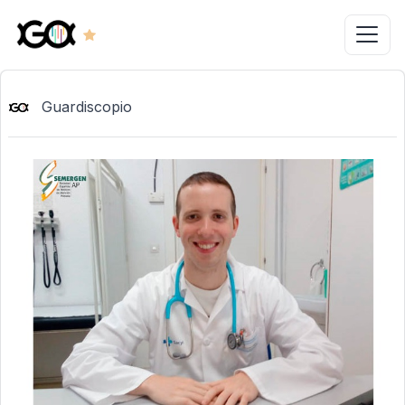
Guardiscopio