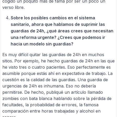
cogido un poquito más de fama por ser un poco un
verso libre.
Sobre los posibles cambios en el sistema
sanitario, ahora que hablamos de suprimir las
guardias de 24h, ¿qué áreas crees que necesitan
una reforma urgente? ¿Crees que podemos ir
hacia un modelo sin guardias?
Es muy difícil quitar las guardias de 24h en muchos
sitios. Por ejemplo, he hecho guardias de 24h en las que
he visto tres o cuatro pacientes. Eso perfectamente es
asumible porque estás ahí en expectativa de trabajo. La
cuestión es la calidad de las guardias. Una guardia de
urgencias de 24h es inhumana. Eso no debería
permitirse. De hecho, publiqué un artículo llamado
zombies con bata blanca hablando sobre la pérdida de
facultades, la probabilidad de errores, la famosa
comparación entre horas trabajadas y alcohol en