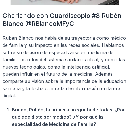
Charlando con Guardiscopio #8 Rubén
Blanco @RBlancoMFyC
Rubén Blanco nos habla de su trayectoria como médico
de familia y su impacto en las redes sociales. Hablamos
sobre su decisión de especializarse en medicina de
familia, los retos del sistema sanitario actual, y cómo las
nuevas tecnologías, como la inteligencia artificial,
pueden influir en el futuro de la medicina. Además,
comparte su visión sobre la importancia de la educación
sanitaria y la lucha contra la desinformación en la era
digital.
Bueno, Rubén, la primera pregunta de todas. ¿Por
qué decidiste ser médico? ¿Y por qué la
especialidad de Medicina de Familia?