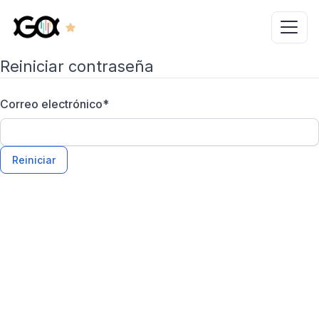
Reiniciar contraseña
Correo electrónico
*
Reiniciar