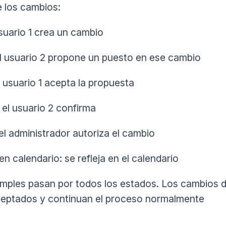
 los cambios:
usuario 1 crea un cambio
el usuario 2 propone un puesto en ese cambio
l usuario 1 acepta la propuesta
 el usuario 2 confirma
el administrador autoriza el cambio
en calendario: se refleja en el calendario
mples pasan por todos los estados. Los cambios d
eptados y continuan el proceso normalmente