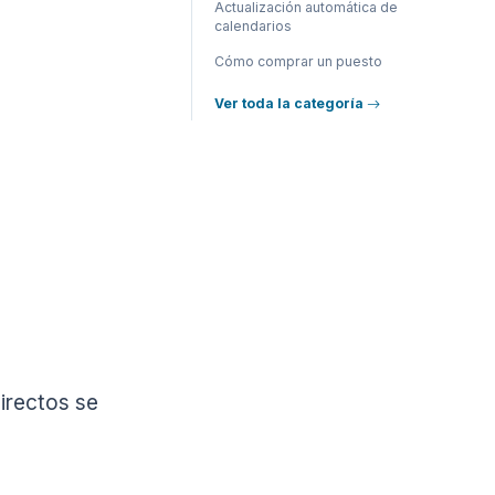
Actualización automática de
calendarios
Cómo comprar un puesto
Ver toda la categoría
irectos se