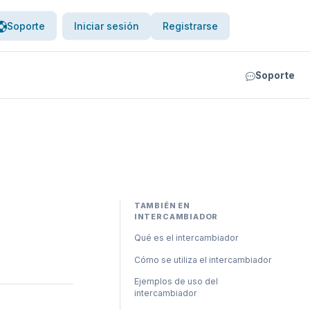
Soporte
Iniciar sesión
Registrarse
Soporte
TAMBIÉN EN
INTERCAMBIADOR
Qué es el intercambiador
Cómo se utiliza el intercambiador
Ejemplos de uso del
intercambiador